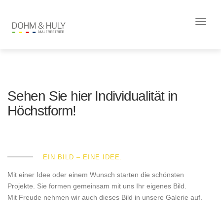
Toggle
naviga
Sehen Sie hier Individualität in
Höchstform!
EIN BILD – EINE IDEE.
Mit einer Idee oder einem Wunsch starten die schönsten
Projekte. Sie formen gemeinsam mit uns Ihr eigenes Bild.
Mit Freude nehmen wir auch dieses Bild in unsere Galerie auf.