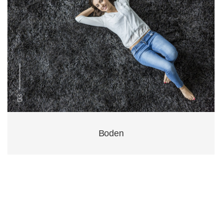
03
Boden