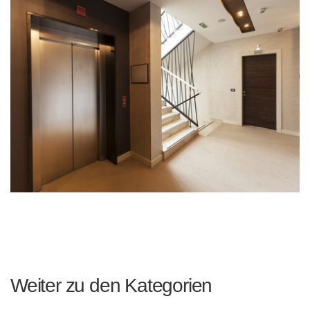
Weiter zu den Kategorien