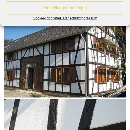
Einstellungen anzeigen
Cookie-Richtlinie
Datenschutz
Impressum