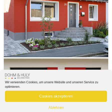
Wir verwenden Cookies, um unsere Website und unseren Service zu
optimieren.
Cookies akzeptieren
Ablehnen